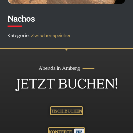
Nachos
Kategorie:
Zwischenspeicher
Abends in Amberg
JETZT BUCHEN!
TISCH BUCHEN
KONZERTE
NEU!