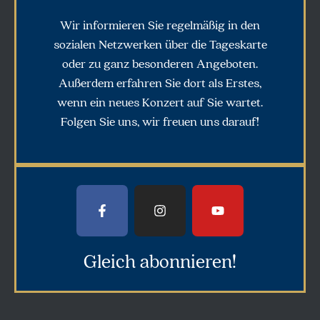
Wir informieren Sie regelmäßig in den
sozialen Netzwerken über die Tageskarte
oder zu ganz besonderen Angeboten.
Außerdem erfahren Sie dort als Erstes,
wenn ein neues Konzert auf Sie wartet.
Folgen Sie uns, wir freuen uns darauf!
Gleich abonnieren!