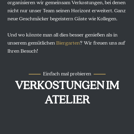
organisieren wir gemeinsam Verkostungen, bei denen
nicht nur unser Team seinen Horizont erweitert. Ganz
neue Geschmäcker begeistern Gäste wie Kollegen.
Und wo könnte man all dies besser genießen als in
unserem gemütlichen
Biergarten
? Wir freuen uns auf
Ihren Besuch!
Einfach mal probieren
VERKOSTUNGEN
IM
ATELIER