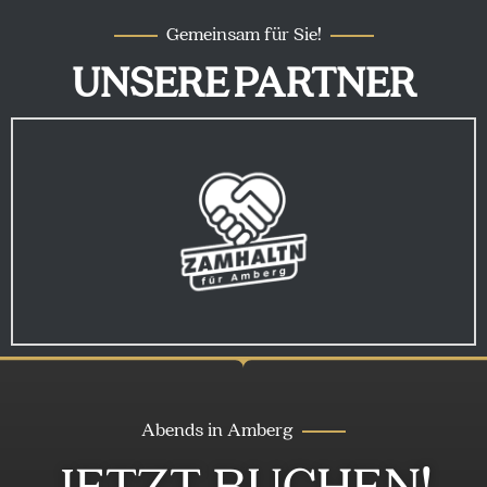
Gemeinsam für Sie!
UNSERE
PARTNER
Abends in Amberg
JETZT BUCHEN!