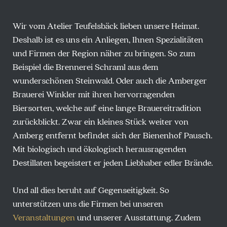
Wir vom Atelier Teufelsbäck lieben unsere Heimat.
Deshalb ist es uns ein Anliegen, Ihnen Spezialitäten
und Firmen der Region näher zu bringen. So zum
Beispiel die Brennerei Schraml aus dem
wunderschönen Steinwald. Oder auch die Amberger
Brauerei Winkler mit ihren hervorragenden
Biersorten, welche auf eine lange Brauereitradition
zurückblickt. Zwar ein kleines Stück weiter von
Amberg entfernt befindet sich der Bienenhof Pausch.
Mit biologisch und ökologisch herausragenden
Destillaten begeistert er jeden Liebhaber edler Brände.
Und all dies beruht auf Gegenseitigkeit. So
unterstützen uns die Firmen bei unseren
Veranstaltungen
und unserer Ausstattung. Zudem