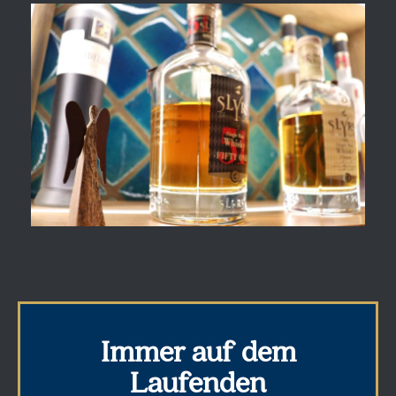
Immer auf dem
Laufenden