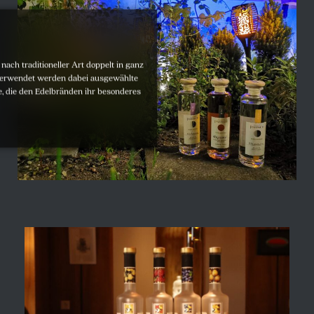
ach traditioneller Art doppelt in ganz
Verwendet werden dabei ausgewählte
e, die den Edelbränden ihr besonderes