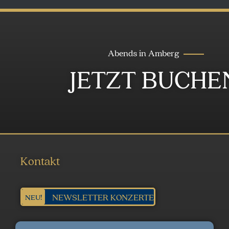
Abends in Amberg
JETZT BUCHE
Kontakt
NEWSLETTER KONZERTE
NEU!