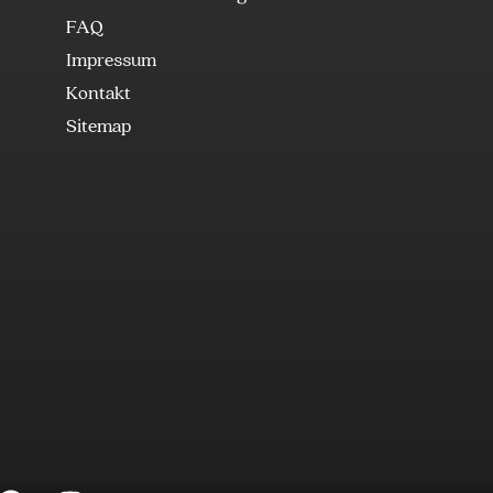
FAQ
Impressum
Kontakt
Sitemap