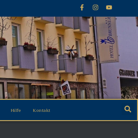
Hilfe
Kontakt