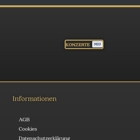
KONZERTE
NEU!
Informationen
AGB
Cookies
Datenschutzerklärung