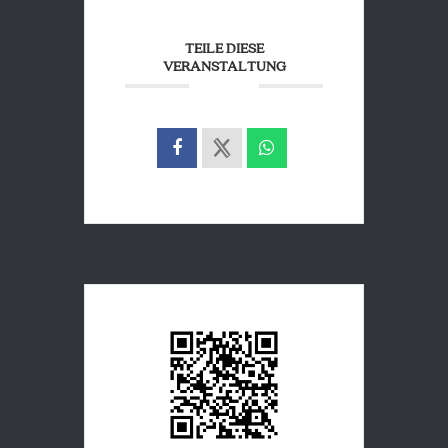
TEILE DIESE
VERANSTALTUNG