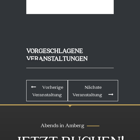
VORGESCHLAGENE
VERANSTALTUNGEN
Vorherige
Nächste
Veranstaltung
Veranstaltung
Abends in Amberg