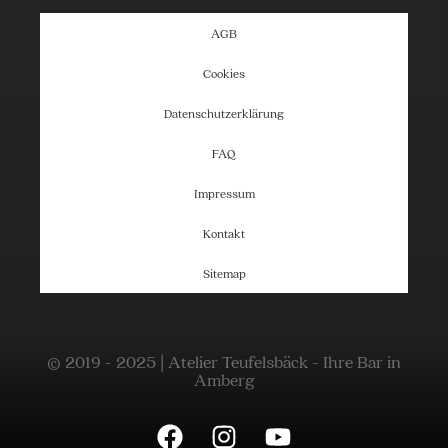
AGB
Cookies
Datenschutzerklärung
FAQ
Impressum
Kontakt
Sitemap
© 2019 - 2025 | Atelier Teufelsbäck - Ihre Bar in
Amberg