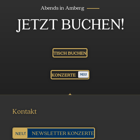
Abends in Amberg
JETZT BUCHEN!
TISCH BUCHEN
KONZERTE
NEU!
Kontakt
NEWSLETTER KONZERTE
NEU!