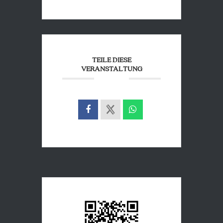
TEILE DIESE
VERANSTALTUNG