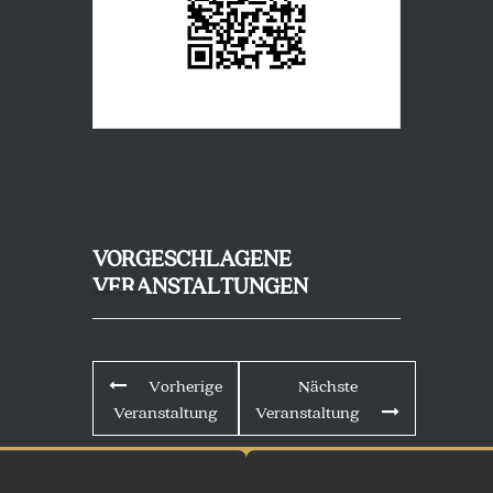
VORGESCHLAGENE
VERANSTALTUNGEN
Vorherige
Nächste
Veranstaltung
Veranstaltung